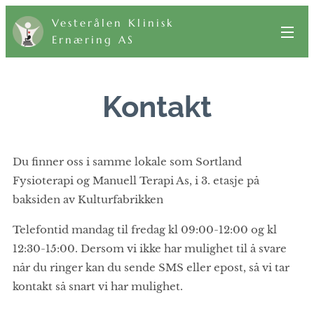
Vesterålen Klinisk
Ernæring AS
Kontakt
Du finner oss i samme lokale som Sortland
Fysioterapi og Manuell Terapi As, i 3. etasje på
baksiden av Kulturfabrikken
Telefontid mandag til fredag kl 09:00-12:00 og kl
12:30-15:00. Dersom vi ikke har mulighet til å svare
når du ringer kan du sende SMS eller epost, så vi tar
kontakt så snart vi har mulighet.